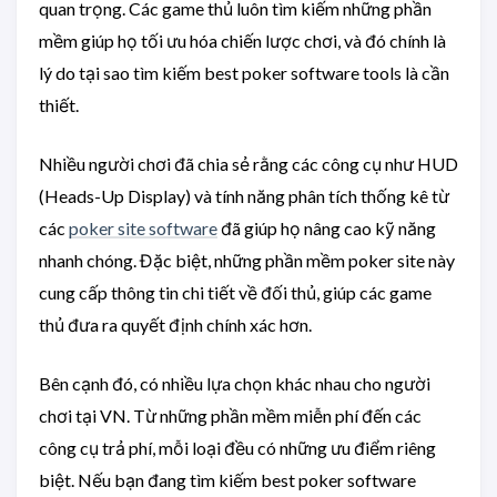
quan trọng. Các game thủ luôn tìm kiếm những phần
mềm giúp họ tối ưu hóa chiến lược chơi, và đó chính là
lý do tại sao tìm kiếm best poker software tools là cần
thiết.
Nhiều người chơi đã chia sẻ rằng các công cụ như HUD
(Heads-Up Display) và tính năng phân tích thống kê từ
các
poker site software
đã giúp họ nâng cao kỹ năng
nhanh chóng. Đặc biệt, những phần mềm poker site này
cung cấp thông tin chi tiết về đối thủ, giúp các game
thủ đưa ra quyết định chính xác hơn.
Bên cạnh đó, có nhiều lựa chọn khác nhau cho người
chơi tại VN. Từ những phần mềm miễn phí đến các
công cụ trả phí, mỗi loại đều có những ưu điểm riêng
biệt. Nếu bạn đang tìm kiếm best poker software