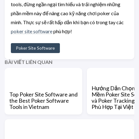
tools, đừng ngần ngại tìm hiểu và trải nghiệm những
phần mềm này để nâng cao kỹ năng chơi poker của
mình. Thực sự sẽ rất hấp dẫn khi bạn có trong tay các
poker site software
phù hợp!
Poker Site Software
BÀI VIẾT LIÊN QUAN
Hướng Dẫn Chọn 
Top Poker Site Software and
Mềm Poker Site So
the Best Poker Software
và Poker Tracking 
Tools in Vietnam
Phù Hợp Tại Việt 