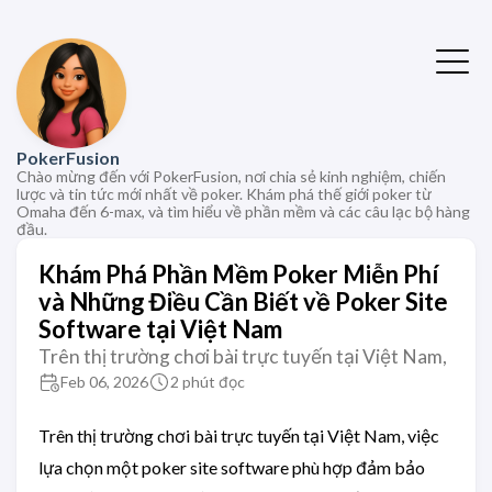
PokerFusion
Chào mừng đến với PokerFusion, nơi chia sẻ kinh nghiệm, chiến
lược và tin tức mới nhất về poker. Khám phá thế giới poker từ
Omaha đến 6-max, và tìm hiểu về phần mềm và các câu lạc bộ hàng
đầu.
Khám Phá Phần Mềm Poker Miễn Phí
và Những Điều Cần Biết về Poker Site
Software tại Việt Nam
Trên thị trường chơi bài trực tuyến tại Việt Nam,
Feb 06, 2026
2 phút đọc
Trên thị trường chơi bài trực tuyến tại Việt Nam, việc
lựa chọn một poker site software phù hợp đảm bảo