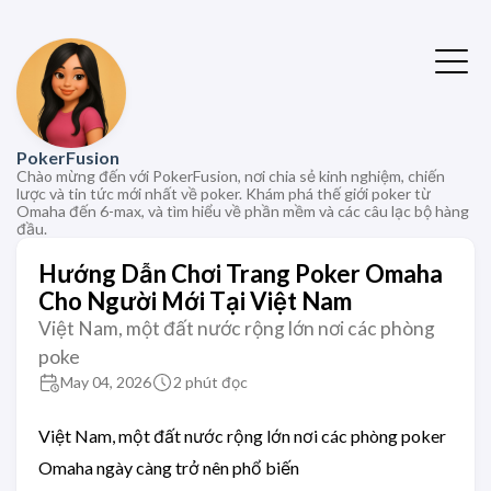
PokerFusion
Chào mừng đến với PokerFusion, nơi chia sẻ kinh nghiệm, chiến
lược và tin tức mới nhất về poker. Khám phá thế giới poker từ
Omaha đến 6-max, và tìm hiểu về phần mềm và các câu lạc bộ hàng
đầu.
Hướng Dẫn Chơi Trang Poker Omaha
Cho Người Mới Tại Việt Nam
Việt Nam, một đất nước rộng lớn nơi các phòng
poke
May 04, 2026
2 phút đọc
Việt Nam, một đất nước rộng lớn nơi các phòng poker
Omaha ngày càng trở nên phổ biến