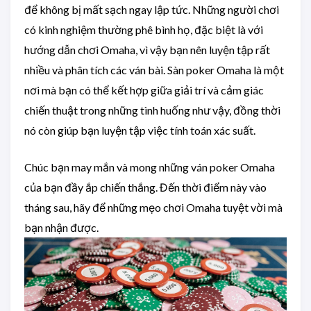
để không bị mất sạch ngay lập tức. Những người chơi
có kinh nghiệm thường phê bình họ, đặc biệt là với
hướng dẫn chơi Omaha, vì vậy bạn nên luyện tập rất
nhiều và phân tích các ván bài. Sàn poker Omaha là một
nơi mà bạn có thể kết hợp giữa giải trí và cảm giác
chiến thuật trong những tình huống như vậy, đồng thời
nó còn giúp bạn luyện tập việc tính toán xác suất.
Chúc bạn may mắn và mong những ván poker Omaha
của bạn đầy ắp chiến thắng. Đến thời điểm này vào
tháng sau, hãy để những mẹo chơi Omaha tuyệt vời mà
bạn nhận được.