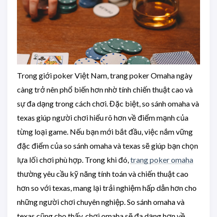
Trong giới poker Việt Nam, trang poker Omaha ngày
càng trở nên phổ biến hơn nhờ tính chiến thuật cao và
sự đa dạng trong cách chơi. Đặc biệt, so sánh omaha và
texas giúp người chơi hiểu rõ hơn về điểm mạnh của
từng loại game. Nếu bạn mới bắt đầu, việc nắm vững
đặc điểm của so sánh omaha và texas sẽ giúp bạn chọn
lựa lối chơi phù hợp. Trong khi đó,
trang poker omaha
thường yêu cầu kỹ năng tính toán và chiến thuật cao
hơn so với texas, mang lại trải nghiệm hấp dẫn hơn cho
những người chơi chuyên nghiệp. So sánh omaha và
texas cũng cho thấy, chơi omaha sẽ đa dạng hơn về