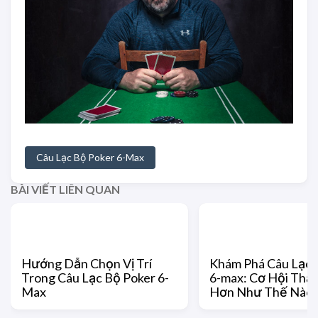
Câu Lạc Bộ Poker 6-Max
BÀI VIẾT LIÊN QUAN
Hướng Dẫn Chọn Vị Trí
Khám Phá Câu Lạc 
Trong Câu Lạc Bộ Poker 6-
6-max: Cơ Hội Thắ
Max
Hơn Như Thế Nào