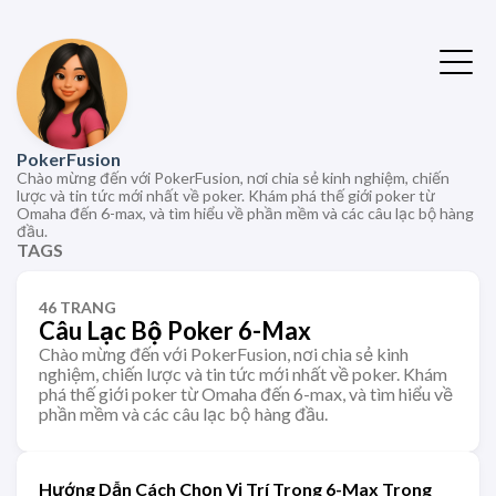
PokerFusion
Chào mừng đến với PokerFusion, nơi chia sẻ kinh nghiệm, chiến
lược và tin tức mới nhất về poker. Khám phá thế giới poker từ
Omaha đến 6-max, và tìm hiểu về phần mềm và các câu lạc bộ hàng
đầu.
TAGS
46 TRANG
Câu Lạc Bộ Poker 6-Max
Chào mừng đến với PokerFusion, nơi chia sẻ kinh
nghiệm, chiến lược và tin tức mới nhất về poker. Khám
phá thế giới poker từ Omaha đến 6-max, và tìm hiểu về
phần mềm và các câu lạc bộ hàng đầu.
Hướng Dẫn Cách Chọn Vị Trí Trong 6-Max Trong