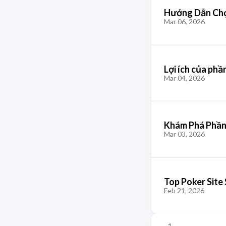
Hướng Dẫn Chọ
Mar 06, 2026
Lợi ích của phầ
Mar 04, 2026
Khám Phá Phần
Mar 03, 2026
Top Poker Site
Feb 21, 2026
1
…