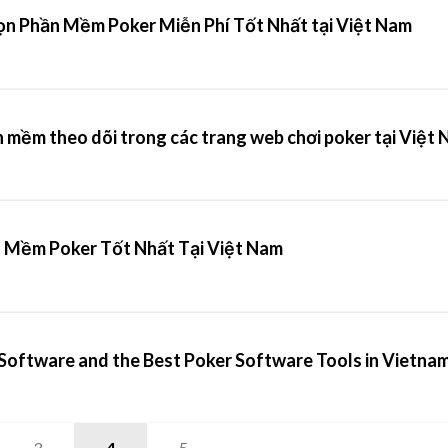
n Phần Mềm Poker Miễn Phí Tốt Nhất tại Việt Nam
n mềm theo dõi trong các trang web chơi poker tại Việt
 Mềm Poker Tốt Nhất Tại Việt Nam
 Software and the Best Poker Software Tools in Vietna
3
4
5