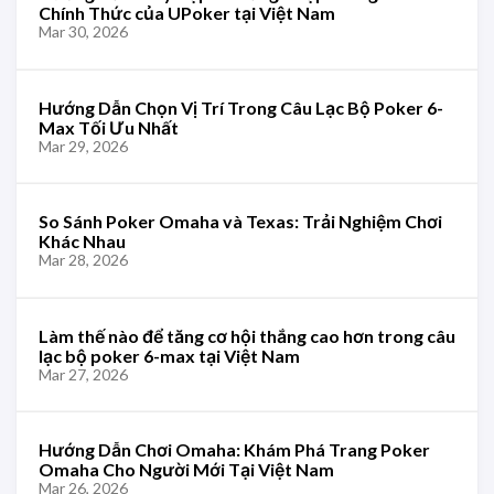
Chính Thức của UPoker tại Việt Nam
Mar 30, 2026
Hướng Dẫn Chọn Vị Trí Trong Câu Lạc Bộ Poker 6-
Max Tối Ưu Nhất
Mar 29, 2026
So Sánh Poker Omaha và Texas: Trải Nghiệm Chơi
Khác Nhau
Mar 28, 2026
Làm thế nào để tăng cơ hội thắng cao hơn trong câu
lạc bộ poker 6-max tại Việt Nam
Mar 27, 2026
Hướng Dẫn Chơi Omaha: Khám Phá Trang Poker
Omaha Cho Người Mới Tại Việt Nam
Mar 26, 2026