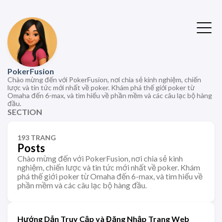
PokerFusion
Chào mừng đến với PokerFusion, nơi chia sẻ kinh nghiệm, chiến
lược và tin tức mới nhất về poker. Khám phá thế giới poker từ
Omaha đến 6-max, và tìm hiểu về phần mềm và các câu lạc bộ hàng
đầu.
SECTION
193 TRANG
Posts
Chào mừng đến với PokerFusion, nơi chia sẻ kinh
nghiệm, chiến lược và tin tức mới nhất về poker. Khám
phá thế giới poker từ Omaha đến 6-max, và tìm hiểu về
phần mềm và các câu lạc bộ hàng đầu.
Hướng Dẫn Truy Cập và Đăng Nhập Trang Web