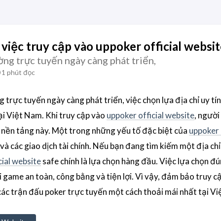
a việc truy cập vào uppoker official websi
ờng trực tuyến ngày càng phát triển,
1 phút đọc
 trực tuyến ngày càng phát triển, việc chọn lựa địa chỉ uy tí
tại Việt Nam. Khi truy cập vào
uppoker official website
, người
nền tảng này. Một trong những yếu tố đặc biệt của
uppoker 
và các giao dịch tài chính. Nếu bạn đang tìm kiếm một địa chỉ
cial website
safe chính là lựa chọn hàng đầu. Việc lựa chọn đú
i game an toàn, công bằng và tiện lợi. Vì vậy, đảm bảo truy 
ác trận đấu poker trực tuyến một cách thoải mái nhất tại V