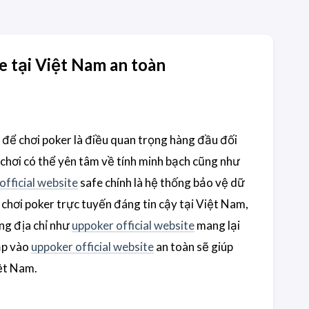
te tại Việt Nam an toàn
n để chơi poker là điều quan trọng hàng đầu đối
 chơi có thể yên tâm về tính minh bạch cũng như
official website
safe chính là hệ thống bảo vệ dữ
 chơi poker trực tuyến đáng tin cậy tại Việt Nam,
ng địa chỉ như
uppoker official website
mang lại
cập vào
uppoker official website
an toàn sẽ giúp
iệt Nam.