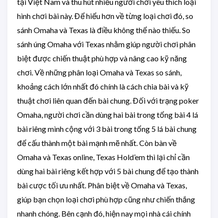
tại Việt Nam và thu hút nhiều người chơi yêu thích loại
hình chơi bài này. Để hiểu hơn về từng loại chơi đó, so
sánh Omaha và Texas là điều không thể nào thiếu. So
sánh úng Omaha với Texas nhằm giúp người chơi phân
biệt được chiến thuật phù hợp và nâng cao kỹ năng
chơi. Về những phân loại Omaha và Texas so sánh,
khoảng cách lớn nhất đó chính là cách chia bài và kỹ
thuật chơi liên quan đến bài chung. Đối với trạng poker
Omaha, người chơi cần dùng hai bài trong tổng bài 4 lá
bài riêng mình cộng với 3 bài trong tổng 5 lá bài chung
để cấu thành một bài mạnh mẽ nhất. Còn bàn về
Omaha và Texas online, Texas Hold’em thì lại chỉ cần
dùng hai bài riêng kết hợp với 5 bài chung để tạo thành
bài cược tối ưu nhất. Phân biệt về Omaha và Texas,
giúp bạn chọn loại chơi phù hợp cũng như chiến thắng
nhanh chóng. Bên cạnh đó, hiện nay mọi nhà cái chính