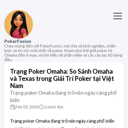
PokerFusion
Chào mừng đến với PokerFusion, nơi chia sẻ kinh nghiệm, chiến
lược và tin tức mới nhất về poker. Khám phá thế giới poker từ
Omaha đến 6-max, và tìm hiểu về phần mềm và các câu lạc bộ hàng
đầu.
Trạng Poker Omaha: So Sánh Omaha
và Texas trong Giải Trí Poker tại Việt
Nam
Trạng poker Omaha đang trở nên ngày càng phổ
biến
Feb 03, 2026
2 phút đọc
Trạng poker Omaha đang trở nên ngày càng phổ biến