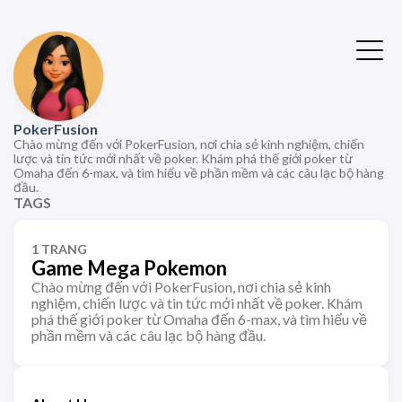
PokerFusion
Chào mừng đến với PokerFusion, nơi chia sẻ kinh nghiệm, chiến
lược và tin tức mới nhất về poker. Khám phá thế giới poker từ
Omaha đến 6-max, và tìm hiểu về phần mềm và các câu lạc bộ hàng
đầu.
TAGS
1 TRANG
Game Mega Pokemon
Chào mừng đến với PokerFusion, nơi chia sẻ kinh
nghiệm, chiến lược và tin tức mới nhất về poker. Khám
phá thế giới poker từ Omaha đến 6-max, và tìm hiểu về
phần mềm và các câu lạc bộ hàng đầu.