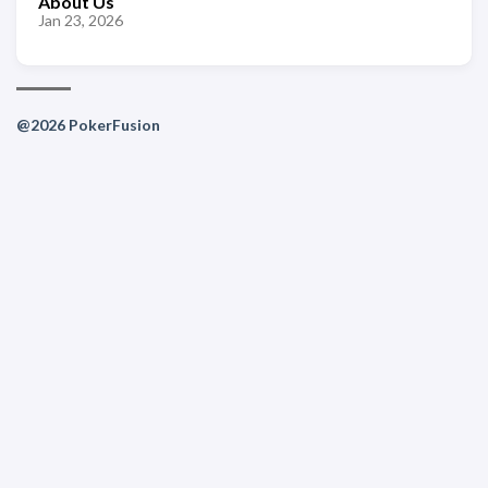
About Us
Jan 23, 2026
@2026 PokerFusion